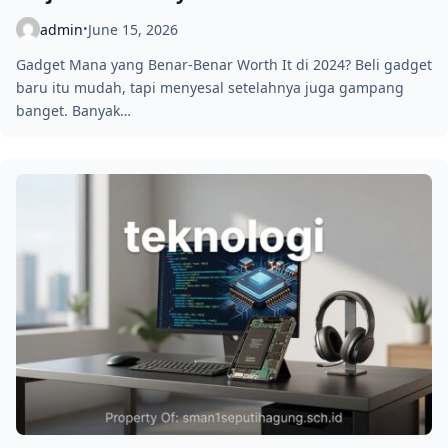
admin
June 15, 2026
•
Gadget Mana yang Benar-Benar Worth It di 2024? Beli gadget
baru itu mudah, tapi menyesal setelahnya juga gampang
banget. Banyak…