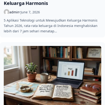
Keluarga Harmonis
admin
June 7, 2026
•
5 Aplikasi Teknologi untuk Mewujudkan Keluarga Harmonis
Tahun 2026, rata-rata keluarga di Indonesia menghabiskan
lebih dari 7 jam sehari menatap…