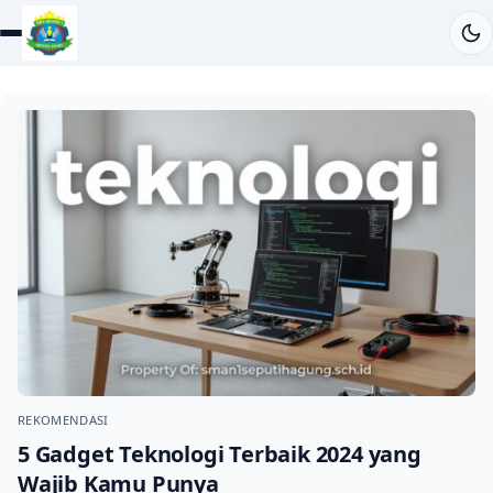
REKOMENDASI
5 Gadget Teknologi Terbaik 2024 yang
Wajib Kamu Punya