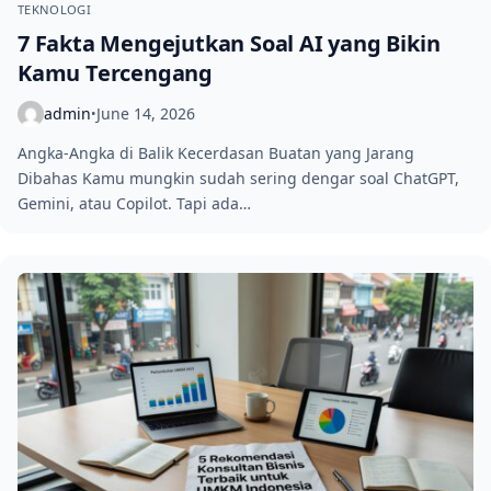
TEKNOLOGI
7 Fakta Mengejutkan Soal AI yang Bikin
Kamu Tercengang
admin
June 14, 2026
•
Angka-Angka di Balik Kecerdasan Buatan yang Jarang
Dibahas Kamu mungkin sudah sering dengar soal ChatGPT,
Gemini, atau Copilot. Tapi ada…