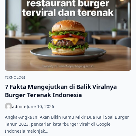
TEKNOLOGI
7 Fakta Mengejutkan di Balik Viralnya
Burger Terenak Indonesia
admin
June 10, 2026
•
Angka-Angka Ini Akan Bikin Kamu Mikir Dua Kali Soal Burger
Tahun 2023, pencarian kata “burger viral” di Google
Indonesia melonjak…