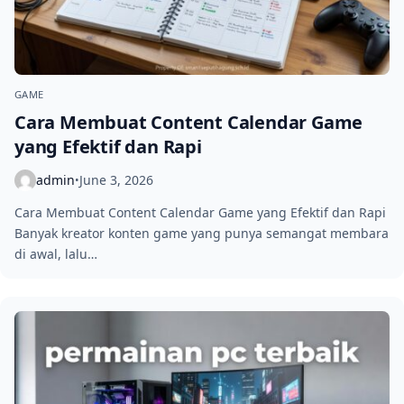
GAME
Cara Membuat Content Calendar Game
yang Efektif dan Rapi
admin
June 3, 2026
•
Cara Membuat Content Calendar Game yang Efektif dan Rapi
Banyak kreator konten game yang punya semangat membara
di awal, lalu…