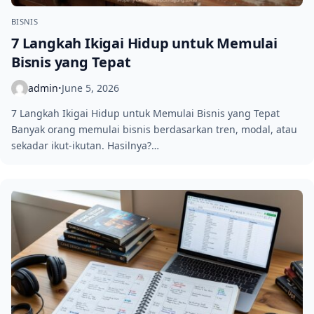
BISNIS
7 Langkah Ikigai Hidup untuk Memulai
Bisnis yang Tepat
admin
June 5, 2026
•
7 Langkah Ikigai Hidup untuk Memulai Bisnis yang Tepat
Banyak orang memulai bisnis berdasarkan tren, modal, atau
sekadar ikut-ikutan. Hasilnya?…