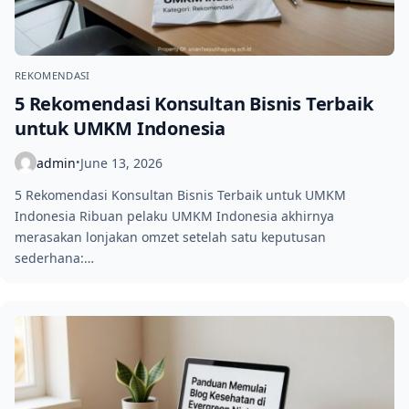
REKOMENDASI
5 Rekomendasi Konsultan Bisnis Terbaik
untuk UMKM Indonesia
admin
June 13, 2026
•
5 Rekomendasi Konsultan Bisnis Terbaik untuk UMKM
Indonesia Ribuan pelaku UMKM Indonesia akhirnya
merasakan lonjakan omzet setelah satu keputusan
sederhana:…