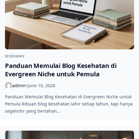
KESEHATAN
Panduan Memulai Blog Kesehatan di
Evergreen Niche untuk Pemula
admin
June 10, 2026
•
Panduan Memulai Blog Kesehatan di Evergreen Niche untuk
Pemula Ribuan blog kesehatan lahir setiap tahun, tapi hanya
segelintir yang bertahan…