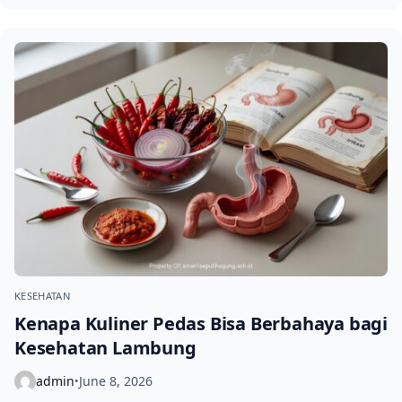
KESEHATAN
Kenapa Kuliner Pedas Bisa Berbahaya bagi
Kesehatan Lambung
admin
June 8, 2026
•