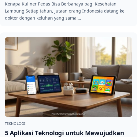
Kenapa Kuliner Pedas Bisa Berbahaya bagi Kesehatan
Lambung Setiap tahun, jutaan orang Indonesia datang ke
dokter dengan keluhan yang sama:…
TEKNOLOGI
5 Aplikasi Teknologi untuk Mewujudkan