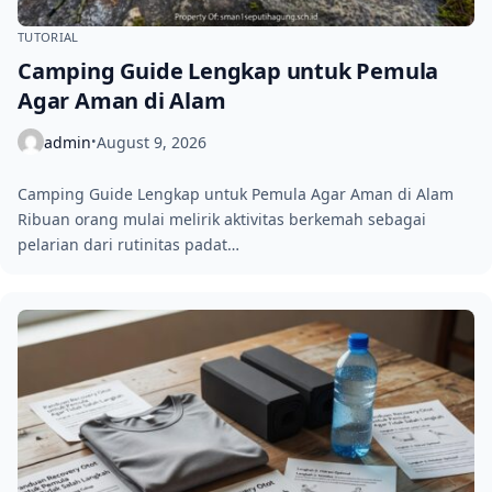
TUTORIAL
Camping Guide Lengkap untuk Pemula
Agar Aman di Alam
admin
August 9, 2026
•
Camping Guide Lengkap untuk Pemula Agar Aman di Alam
Ribuan orang mulai melirik aktivitas berkemah sebagai
pelarian dari rutinitas padat…