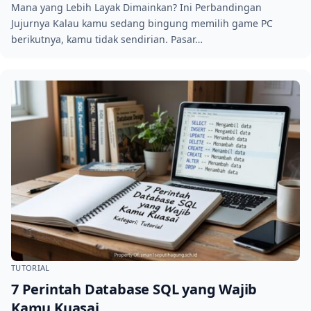
Mana yang Lebih Layak Dimainkan? Ini Perbandingan
Jujurnya Kalau kamu sedang bingung memilih game PC
berikutnya, kamu tidak sendirian. Pasar…
TUTORIAL
7 Perintah Database SQL yang Wajib
Kamu Kuasai