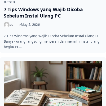
TUTORIAL
7 Tips Windows yang Wajib Dicoba
Sebelum Instal Ulang PC
admin
May 5, 2026
•
7 Tips Windows yang Wajib Dicoba Sebelum Instal Ulang PC
Banyak orang langsung menyerah dan memilih instal ulang
begitu PC…