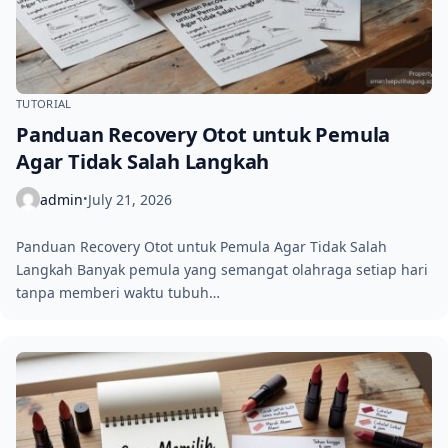
TUTORIAL
Panduan Recovery Otot untuk Pemula
Agar Tidak Salah Langkah
admin
July 21, 2026
•
Panduan Recovery Otot untuk Pemula Agar Tidak Salah
Langkah Banyak pemula yang semangat olahraga setiap hari
tanpa memberi waktu tubuh…