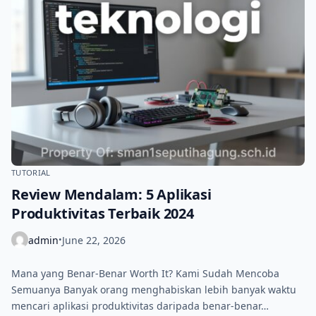
TUTORIAL
Review Mendalam: 5 Aplikasi
Produktivitas Terbaik 2024
admin
June 22, 2026
•
Mana yang Benar-Benar Worth It? Kami Sudah Mencoba
Semuanya Banyak orang menghabiskan lebih banyak waktu
mencari aplikasi produktivitas daripada benar-benar…