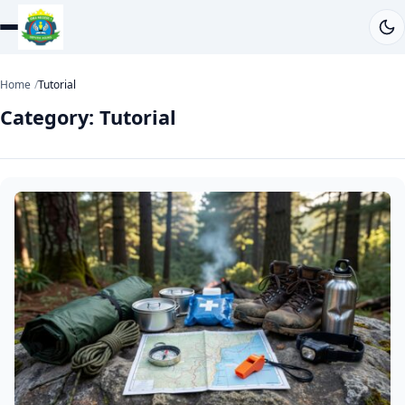
Home
Tutorial
Category:
Tutorial