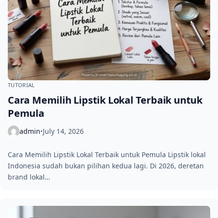
TUTORIAL
Cara Memilih Lipstik Lokal Terbaik untuk
Pemula
admin
July 14, 2026
•
Cara Memilih Lipstik Lokal Terbaik untuk Pemula Lipstik lokal
Indonesia sudah bukan pilihan kedua lagi. Di 2026, deretan
brand lokal…