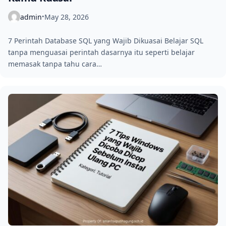
admin
May 28, 2026
•
7 Perintah Database SQL yang Wajib Dikuasai Belajar SQL
tanpa menguasai perintah dasarnya itu seperti belajar
memasak tanpa tahu cara…