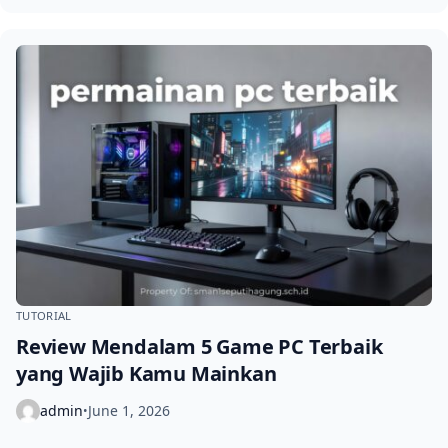
TUTORIAL
Review Mendalam 5 Game PC Terbaik
yang Wajib Kamu Mainkan
admin
June 1, 2026
•