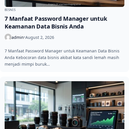
BISNIS
7 Manfaat Password Manager untuk
Keamanan Data Bisnis Anda
admin
August 2, 2026
•
7 Manfaat Password Manager untuk Keamanan Data Bisnis
Anda Kebocoran data bisnis akibat kata sandi lemah masih
menjadi mimpi buruk…