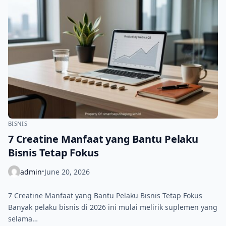
BISNIS
7 Creatine Manfaat yang Bantu Pelaku
Bisnis Tetap Fokus
admin
June 20, 2026
•
7 Creatine Manfaat yang Bantu Pelaku Bisnis Tetap Fokus
Banyak pelaku bisnis di 2026 ini mulai melirik suplemen yang
selama…