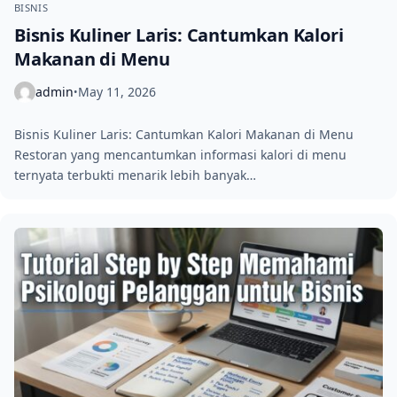
BISNIS
Bisnis Kuliner Laris: Cantumkan Kalori
Makanan di Menu
admin
May 11, 2026
•
Bisnis Kuliner Laris: Cantumkan Kalori Makanan di Menu
Restoran yang mencantumkan informasi kalori di menu
ternyata terbukti menarik lebih banyak…