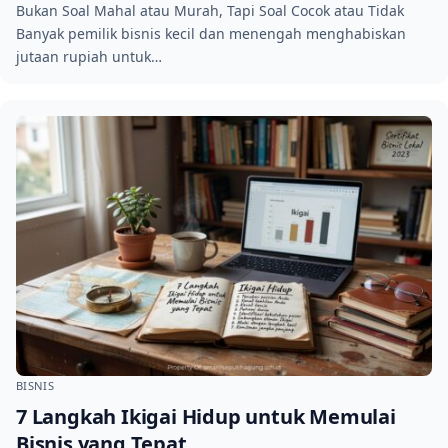
Bukan Soal Mahal atau Murah, Tapi Soal Cocok atau Tidak
Banyak pemilik bisnis kecil dan menengah menghabiskan
jutaan rupiah untuk…
BISNIS
7 Langkah Ikigai Hidup untuk Memulai
Bisnis yang Tepat