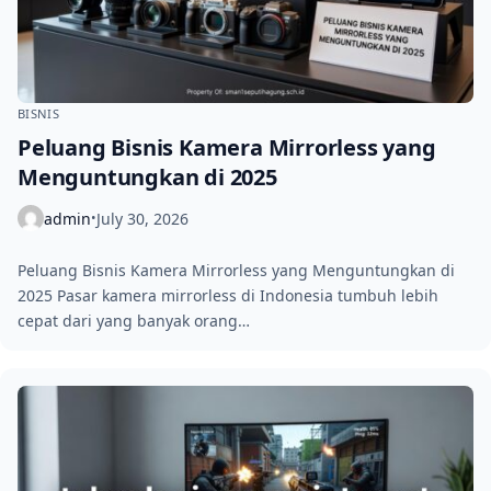
BISNIS
Peluang Bisnis Kamera Mirrorless yang
Menguntungkan di 2025
admin
July 30, 2026
•
Peluang Bisnis Kamera Mirrorless yang Menguntungkan di
2025 Pasar kamera mirrorless di Indonesia tumbuh lebih
cepat dari yang banyak orang…