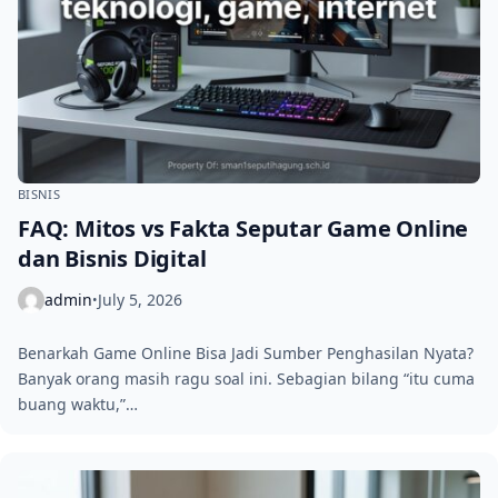
BISNIS
FAQ: Mitos vs Fakta Seputar Game Online
dan Bisnis Digital
admin
July 5, 2026
•
Benarkah Game Online Bisa Jadi Sumber Penghasilan Nyata?
Banyak orang masih ragu soal ini. Sebagian bilang “itu cuma
buang waktu,”…