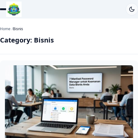
Home
Bisnis
Category:
Bisnis