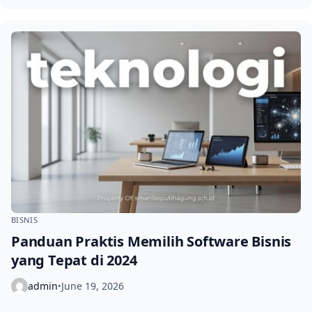
BISNIS
Panduan Praktis Memilih Software Bisnis
yang Tepat di 2024
admin
June 19, 2026
•