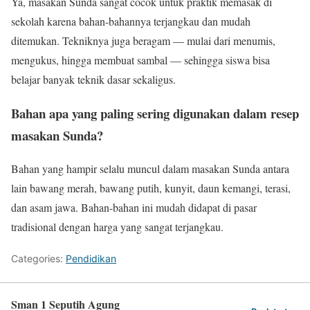
Ya, masakan Sunda sangat cocok untuk praktik memasak di
sekolah karena bahan-bahannya terjangkau dan mudah
ditemukan. Tekniknya juga beragam — mulai dari menumis,
mengukus, hingga membuat sambal — sehingga siswa bisa
belajar banyak teknik dasar sekaligus.
Bahan apa yang paling sering digunakan dalam resep
masakan Sunda?
Bahan yang hampir selalu muncul dalam masakan Sunda antara
lain bawang merah, bawang putih, kunyit, daun kemangi, terasi,
dan asam jawa. Bahan-bahan ini mudah didapat di pasar
tradisional dengan harga yang sangat terjangkau.
Categories:
Pendidikan
Sman 1 Seputih Agung