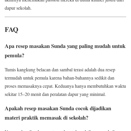
dapur sekolah.
FAQ
Apa resep masakan Sunda yang paling mudah untuk
pemula?
Tumis kangkung belacan dan sambal terasi adalah dua resep
termudah untuk pemula karena bahan-bahannya sedikit dan
proses memasaknya cepat. Keduanya hanya membutuhkan waktu
sekitar 15–20 menit dan peralatan dapur yang minimal.
Apakah resep masakan Sunda cocok dijadikan
materi praktik memasak di sekolah?