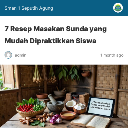
Sman 1 Seputih Agung
7 Resep Masakan Sunda yang
Mudah Dipraktikkan Siswa
admin
1 month ago