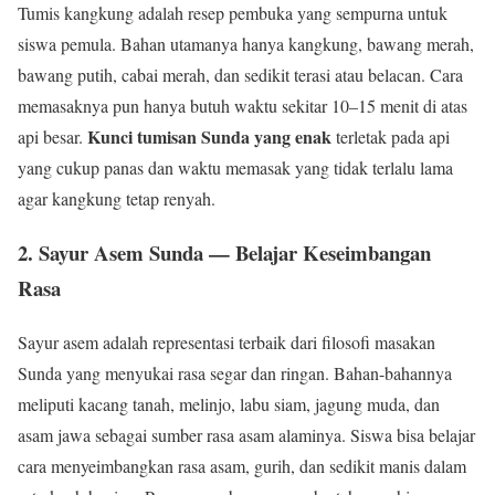
Tumis kangkung adalah resep pembuka yang sempurna untuk
siswa pemula. Bahan utamanya hanya kangkung, bawang merah,
bawang putih, cabai merah, dan sedikit terasi atau belacan. Cara
memasaknya pun hanya butuh waktu sekitar 10–15 menit di atas
Kunci tumisan Sunda yang enak
api besar.
terletak pada api
yang cukup panas dan waktu memasak yang tidak terlalu lama
agar kangkung tetap renyah.
2. Sayur Asem Sunda — Belajar Keseimbangan
Rasa
Sayur asem adalah representasi terbaik dari filosofi masakan
Sunda yang menyukai rasa segar dan ringan. Bahan-bahannya
meliputi kacang tanah, melinjo, labu siam, jagung muda, dan
asam jawa sebagai sumber rasa asam alaminya. Siswa bisa belajar
cara menyeimbangkan rasa asam, gurih, dan sedikit manis dalam