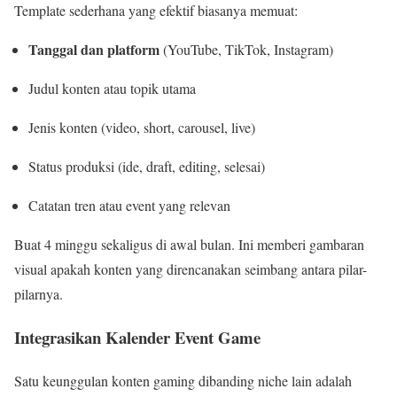
Template sederhana yang efektif biasanya memuat:
Tanggal dan platform
(YouTube, TikTok, Instagram)
Judul konten atau topik utama
Jenis konten (video, short, carousel, live)
Status produksi (ide, draft, editing, selesai)
Catatan tren atau event yang relevan
Buat 4 minggu sekaligus di awal bulan. Ini memberi gambaran
visual apakah konten yang direncanakan seimbang antara pilar-
pilarnya.
Integrasikan Kalender Event Game
Satu keunggulan konten gaming dibanding niche lain adalah