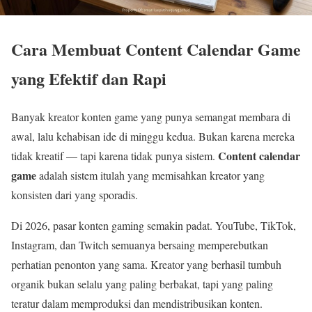
Cara Membuat Content Calendar Game
yang Efektif dan Rapi
Banyak kreator konten game yang punya semangat membara di
awal, lalu kehabisan ide di minggu kedua. Bukan karena mereka
Content calendar
tidak kreatif — tapi karena tidak punya sistem.
game
adalah sistem itulah yang memisahkan kreator yang
konsisten dari yang sporadis.
Di 2026, pasar konten gaming semakin padat. YouTube, TikTok,
Instagram, dan Twitch semuanya bersaing memperebutkan
perhatian penonton yang sama. Kreator yang berhasil tumbuh
organik bukan selalu yang paling berbakat, tapi yang paling
teratur dalam memproduksi dan mendistribusikan konten.