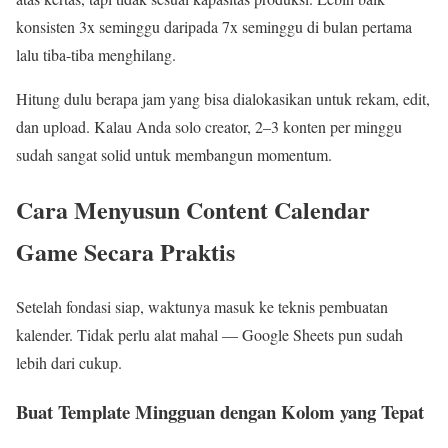
konsisten 3x seminggu daripada 7x seminggu di bulan pertama
lalu tiba-tiba menghilang.
Hitung dulu berapa jam yang bisa dialokasikan untuk rekam, edit,
dan upload. Kalau Anda solo creator, 2–3 konten per minggu
sudah sangat solid untuk membangun momentum.
Cara Menyusun Content Calendar
Game Secara Praktis
Setelah fondasi siap, waktunya masuk ke teknis pembuatan
kalender. Tidak perlu alat mahal — Google Sheets pun sudah
lebih dari cukup.
Buat Template Mingguan dengan Kolom yang Tepat