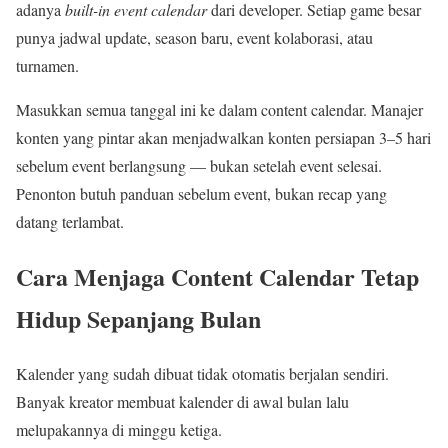
adanya
built-in event calendar
dari developer. Setiap game besar
punya jadwal update, season baru, event kolaborasi, atau
turnamen.
Masukkan semua tanggal ini ke dalam content calendar. Manajer
konten yang pintar akan menjadwalkan konten persiapan 3–5 hari
sebelum event berlangsung — bukan setelah event selesai.
Penonton butuh panduan sebelum event, bukan recap yang
datang terlambat.
Cara Menjaga Content Calendar Tetap
Hidup Sepanjang Bulan
Kalender yang sudah dibuat tidak otomatis berjalan sendiri.
Banyak kreator membuat kalender di awal bulan lalu
melupakannya di minggu ketiga.