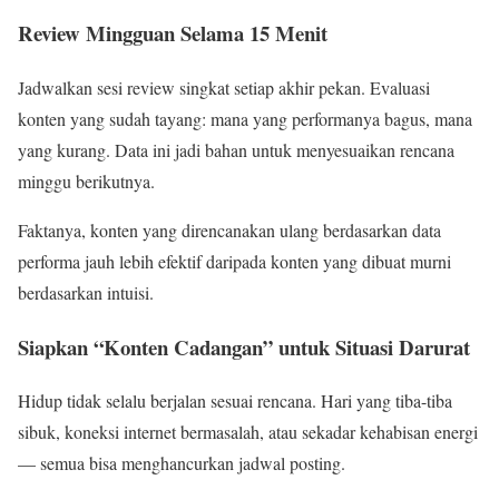
Review Mingguan Selama 15 Menit
Jadwalkan sesi review singkat setiap akhir pekan. Evaluasi
konten yang sudah tayang: mana yang performanya bagus, mana
yang kurang. Data ini jadi bahan untuk menyesuaikan rencana
minggu berikutnya.
Faktanya, konten yang direncanakan ulang berdasarkan data
performa jauh lebih efektif daripada konten yang dibuat murni
berdasarkan intuisi.
Siapkan “Konten Cadangan” untuk Situasi Darurat
Hidup tidak selalu berjalan sesuai rencana. Hari yang tiba-tiba
sibuk, koneksi internet bermasalah, atau sekadar kehabisan energi
— semua bisa menghancurkan jadwal posting.