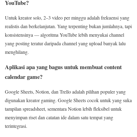
YouTube?
Untuk kreator solo, 2–3 video per minggu adalah frekuensi yang
realistis dan berkelanjutan. Yang terpenting bukan jumlahnya, tapi
konsistensinya — algoritma YouTube lebih menyukai channel
yang posting teratur daripada channel yang upload banyak lalu
menghilang.
Aplikasi apa yang bagus untuk membuat content
calendar game?
Google Sheets, Notion, dan Trello adalah pilihan populer yang
digunakan kreator gaming. Google Sheets cocok untuk yang suka
tampilan spreadsheet, sementara Notion lebih fleksibel untuk
menyimpan riset dan catatan ide dalam satu tempat yang
terintegrasi.