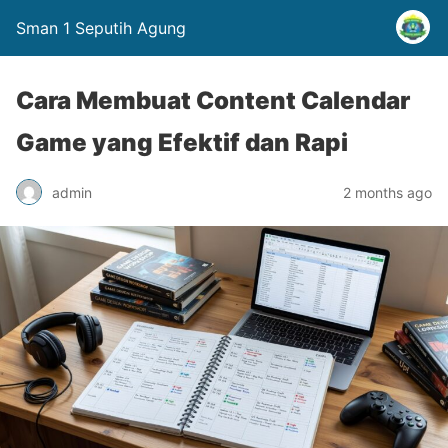
Sman 1 Seputih Agung
Cara Membuat Content Calendar
Game yang Efektif dan Rapi
admin
2 months ago