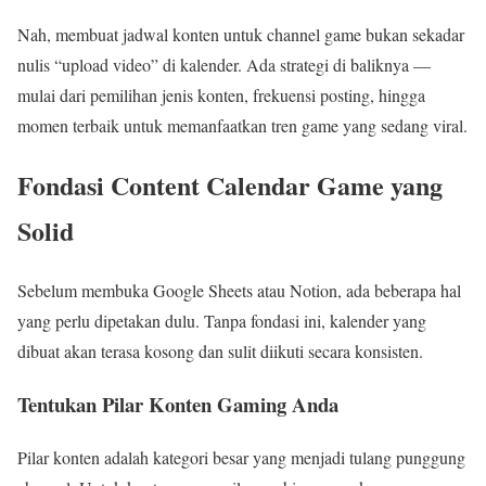
Nah, membuat jadwal konten untuk channel game bukan sekadar
nulis “upload video” di kalender. Ada strategi di baliknya —
mulai dari pemilihan jenis konten, frekuensi posting, hingga
momen terbaik untuk memanfaatkan tren game yang sedang viral.
Fondasi Content Calendar Game yang
Solid
Sebelum membuka Google Sheets atau Notion, ada beberapa hal
yang perlu dipetakan dulu. Tanpa fondasi ini, kalender yang
dibuat akan terasa kosong dan sulit diikuti secara konsisten.
Tentukan Pilar Konten Gaming Anda
Pilar konten adalah kategori besar yang menjadi tulang punggung