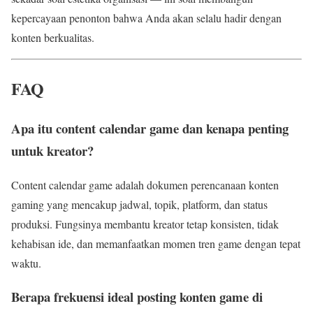
kepercayaan penonton bahwa Anda akan selalu hadir dengan
konten berkualitas.
FAQ
Apa itu content calendar game dan kenapa penting
untuk kreator?
Content calendar game adalah dokumen perencanaan konten
gaming yang mencakup jadwal, topik, platform, dan status
produksi. Fungsinya membantu kreator tetap konsisten, tidak
kehabisan ide, dan memanfaatkan momen tren game dengan tepat
waktu.
Berapa frekuensi ideal posting konten game di