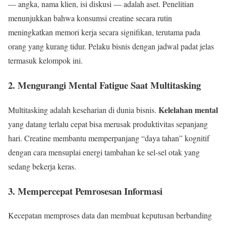
— angka, nama klien, isi diskusi — adalah aset. Penelitian
menunjukkan bahwa konsumsi creatine secara rutin
meningkatkan memori kerja secara signifikan, terutama pada
orang yang kurang tidur. Pelaku bisnis dengan jadwal padat jelas
termasuk kelompok ini.
2. Mengurangi Mental Fatigue Saat Multitasking
Kelelahan mental
Multitasking adalah keseharian di dunia bisnis.
yang datang terlalu cepat bisa merusak produktivitas sepanjang
hari. Creatine membantu memperpanjang “daya tahan” kognitif
dengan cara mensuplai energi tambahan ke sel-sel otak yang
sedang bekerja keras.
3. Mempercepat Pemrosesan Informasi
Kecepatan memproses data dan membuat keputusan berbanding