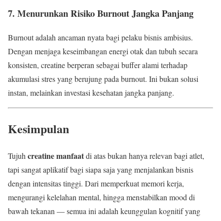
7. Menurunkan Risiko Burnout Jangka Panjang
Burnout adalah ancaman nyata bagi pelaku bisnis ambisius.
Dengan menjaga keseimbangan energi otak dan tubuh secara
konsisten, creatine berperan sebagai buffer alami terhadap
akumulasi stres yang berujung pada burnout. Ini bukan solusi
instan, melainkan investasi kesehatan jangka panjang.
Kesimpulan
creatine manfaat
Tujuh
di atas bukan hanya relevan bagi atlet,
tapi sangat aplikatif bagi siapa saja yang menjalankan bisnis
dengan intensitas tinggi. Dari memperkuat memori kerja,
mengurangi kelelahan mental, hingga menstabilkan mood di
bawah tekanan — semua ini adalah keunggulan kognitif yang