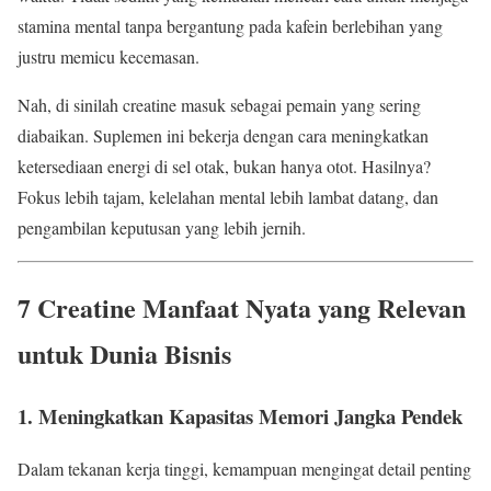
stamina mental tanpa bergantung pada kafein berlebihan yang
justru memicu kecemasan.
Nah, di sinilah creatine masuk sebagai pemain yang sering
diabaikan. Suplemen ini bekerja dengan cara meningkatkan
ketersediaan energi di sel otak, bukan hanya otot. Hasilnya?
Fokus lebih tajam, kelelahan mental lebih lambat datang, dan
pengambilan keputusan yang lebih jernih.
7 Creatine Manfaat Nyata yang Relevan
untuk Dunia Bisnis
1. Meningkatkan Kapasitas Memori Jangka Pendek
Dalam tekanan kerja tinggi, kemampuan mengingat detail penting