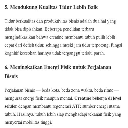
5. Mendukung Kualitas Tidur Lebih Baik
Tidur berkualitas dan produktivitas bisnis adalah dua hal yang
tidak bisa dipisahkan. Beberapa penelitian terbaru
mengindikasikan bahwa creatine membantu tubuh pulih lebih
cepat dari defisit tidur, sehingga meski jam tidur terpotong, fungsi
kognitif keesokan harinya tidak terganggu terlalu parah.
6. Meningkatkan Energi Fisik untuk Perjalanan
Bisnis
Perjalanan bisnis — beda kota, beda zona waktu, beda ritme —
Creatine bekerja di level
menguras energi fisik maupun mental.
seluler
dengan membantu regenerasi ATP, sumber energi utama
tubuh. Hasilnya, tubuh lebih siap menghadapi tekanan fisik yang
menyertai mobilitas tinggi.