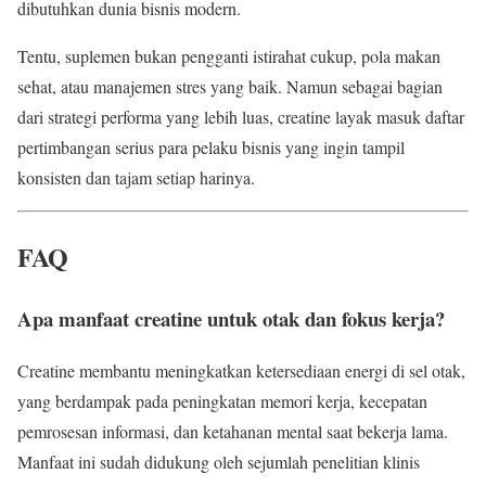
dibutuhkan dunia bisnis modern.
Tentu, suplemen bukan pengganti istirahat cukup, pola makan
sehat, atau manajemen stres yang baik. Namun sebagai bagian
dari strategi performa yang lebih luas, creatine layak masuk daftar
pertimbangan serius para pelaku bisnis yang ingin tampil
konsisten dan tajam setiap harinya.
FAQ
Apa manfaat creatine untuk otak dan fokus kerja?
Creatine membantu meningkatkan ketersediaan energi di sel otak,
yang berdampak pada peningkatan memori kerja, kecepatan
pemrosesan informasi, dan ketahanan mental saat bekerja lama.
Manfaat ini sudah didukung oleh sejumlah penelitian klinis