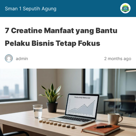
Sman 1 Seputih Agung
7 Creatine Manfaat yang Bantu
Pelaku Bisnis Tetap Fokus
admin
2 months ago