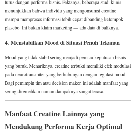
lurus dengan performa bisnis. Faktanya, beberapa studi klinis
menunjukkan bahwa individu yang mengonsumsi creatine
mampu memproses informasi lebih cepat dibanding kelompok
plasebo. Ini bukan klaim marketing — ada data di baliknya.
4. Menstabilkan Mood di Situasi Penuh Tekanan
Mood yang tidak stabil sering menjadi pemicu keputusan bisnis
yang buruk. Menariknya, creatine terbukti memiliki efek modulasi
pada neurotransmiter yang berhubungan dengan regulasi mood.
Bagi pemimpin tim atau decision maker, ini adalah manfaat yang
sering diremehkan namun dampaknya sangat terasa.
Manfaat Creatine Lainnya yang
Mendukung Performa Kerja Optimal