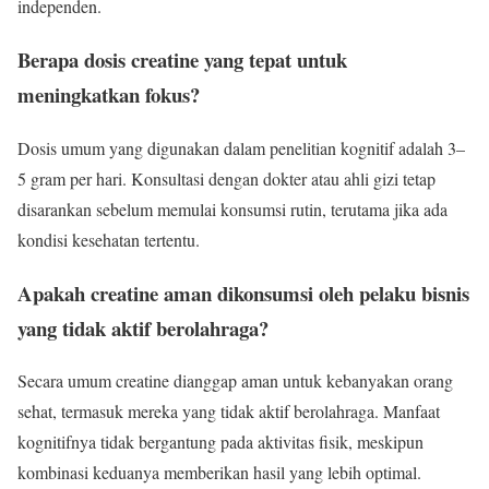
independen.
Berapa dosis creatine yang tepat untuk
meningkatkan fokus?
Dosis umum yang digunakan dalam penelitian kognitif adalah 3–
5 gram per hari. Konsultasi dengan dokter atau ahli gizi tetap
disarankan sebelum memulai konsumsi rutin, terutama jika ada
kondisi kesehatan tertentu.
Apakah creatine aman dikonsumsi oleh pelaku bisnis
yang tidak aktif berolahraga?
Secara umum creatine dianggap aman untuk kebanyakan orang
sehat, termasuk mereka yang tidak aktif berolahraga. Manfaat
kognitifnya tidak bergantung pada aktivitas fisik, meskipun
kombinasi keduanya memberikan hasil yang lebih optimal.