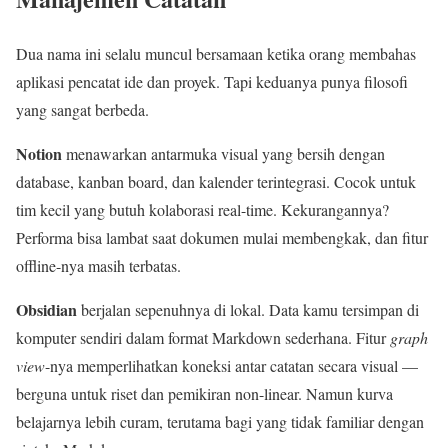
Dua nama ini selalu muncul bersamaan ketika orang membahas
aplikasi pencatat ide dan proyek. Tapi keduanya punya filosofi
yang sangat berbeda.
Notion
menawarkan antarmuka visual yang bersih dengan
database, kanban board, dan kalender terintegrasi. Cocok untuk
tim kecil yang butuh kolaborasi real-time. Kekurangannya?
Performa bisa lambat saat dokumen mulai membengkak, dan fitur
offline-nya masih terbatas.
Obsidian
berjalan sepenuhnya di lokal. Data kamu tersimpan di
komputer sendiri dalam format Markdown sederhana. Fitur
graph
view
-nya memperlihatkan koneksi antar catatan secara visual —
berguna untuk riset dan pemikiran non-linear. Namun kurva
belajarnya lebih curam, terutama bagi yang tidak familiar dengan