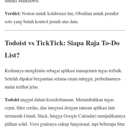
sintaks Markdown.
Verdict:
Notion untuk kolaborasi tim, Obsidian untuk pemikir
solo yang butuh kontrol penuh atas data.
Todoist vs TickTick: Siapa Raja To-Do
List?
Keduanya mengklaim sebagai aplikasi manajemen tugas terbaik.
Setelah dipakai bergantian selama enam minggu, perbedaannya
mulai terlihat jelas.
Todoist
unggul dalam kesederhanaan. Menambahkan tugas
cepat, filter cerdas, dan integrasi dengan ratusan aplikasi lain
(termasuk Gmail, Slack, hingga Google Calendar) menjadikannya
pilihan solid. Versi gratisnya cukup fungsional, tapi beberapa fitur