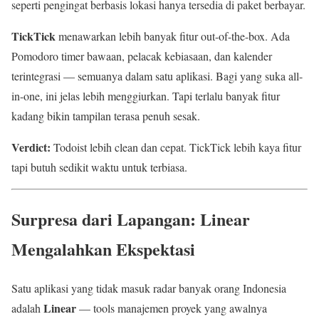
seperti pengingat berbasis lokasi hanya tersedia di paket berbayar.
TickTick
menawarkan lebih banyak fitur out-of-the-box. Ada
Pomodoro timer bawaan, pelacak kebiasaan, dan kalender
terintegrasi — semuanya dalam satu aplikasi. Bagi yang suka all-
in-one, ini jelas lebih menggiurkan. Tapi terlalu banyak fitur
kadang bikin tampilan terasa penuh sesak.
Verdict:
Todoist lebih clean dan cepat. TickTick lebih kaya fitur
tapi butuh sedikit waktu untuk terbiasa.
Surpresa dari Lapangan: Linear
Mengalahkan Ekspektasi
Satu aplikasi yang tidak masuk radar banyak orang Indonesia
Linear
adalah
— tools manajemen proyek yang awalnya