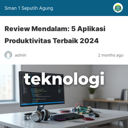
Sman 1 Seputih Agung
Review Mendalam: 5 Aplikasi
Produktivitas Terbaik 2024
admin
2 months ago