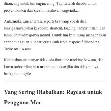
dirancang untuk tim engineering. Tapi setelah dicoba untuk
proyek konten dan kreatif, hasilnya mengejutkan.
Antarmuka Linear terasa seperti Jira yang sudah diet.
Navigasinya pakai keyboard shortcut, loading hampir instan, dan
tampilan roadmap-nya intuitif. Untuk tim kecil yang mengerjakan
sprint mingguan, Linear terasa jauh lebih responsif dibanding
Trello atau Asana.
Kelemahan utamanya: tidak ada fitur time tracking bawaan, dan
kurva onboarding bisa membingungkan jika tim tidak punya
background agile.
Yang Sering Diabaikan: Raycast untuk
Pengguna Mac