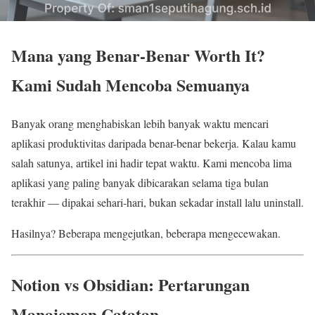
Mana yang Benar-Benar Worth It?
Kami Sudah Mencoba Semuanya
Banyak orang menghabiskan lebih banyak waktu mencari
aplikasi produktivitas daripada benar-benar bekerja. Kalau kamu
salah satunya, artikel ini hadir tepat waktu. Kami mencoba lima
aplikasi yang paling banyak dibicarakan selama tiga bulan
terakhir — dipakai sehari-hari, bukan sekadar install lalu uninstall.
Hasilnya? Beberapa mengejutkan, beberapa mengecewakan.
Notion vs Obsidian: Pertarungan
Manajemen Catatan