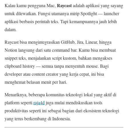
Raycast
Kalau kamu pengguna Mac,
adalah aplikasi yang sayang
untuk dilewatkan. Fungsi utamanya mirip Spotlight — launcher
aplikasi berbasis perintah teks. Tapi kemampuannya jauh lebih
dalam.
Raycast bisa mengintegrasikan GitHub, Jira, Linear, hingga
Notion langsung dari satu command bar. Kamu bisa membuat
snippet teks, menjalankan script kustom, bahkan mengakses
clipboard history — semua tanpa menyentuh mouse. Bagi
developer atau content creator yang kerja cepat, ini bisa
menghemat belasan menit per hari.
Menariknya, beberapa komunitas teknologi lokal yang aktif di
platform seperti
raja4d
juga mulai mendiskusikan tools
produktivitas seperti ini sebagai bagian dari ekosistem teknologi
yang terus berkembang di Indonesia.