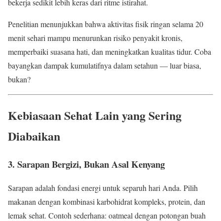
bekerja sedikit lebih keras dari ritme istirahat.
Penelitian menunjukkan bahwa aktivitas fisik ringan selama 20
menit sehari mampu menurunkan risiko penyakit kronis,
memperbaiki suasana hati, dan meningkatkan kualitas tidur. Coba
bayangkan dampak kumulatifnya dalam setahun — luar biasa,
bukan?
Kebiasaan Sehat Lain yang Sering
Diabaikan
3. Sarapan Bergizi, Bukan Asal Kenyang
Sarapan adalah fondasi energi untuk separuh hari Anda. Pilih
makanan dengan kombinasi karbohidrat kompleks, protein, dan
lemak sehat. Contoh sederhana: oatmeal dengan potongan buah