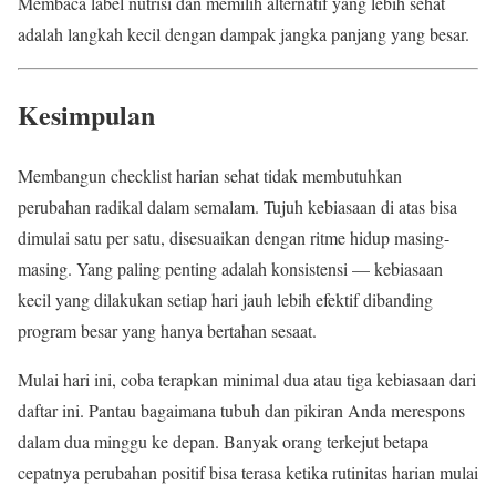
Membaca label nutrisi dan memilih alternatif yang lebih sehat
adalah langkah kecil dengan dampak jangka panjang yang besar.
Kesimpulan
Membangun checklist harian sehat tidak membutuhkan
perubahan radikal dalam semalam. Tujuh kebiasaan di atas bisa
dimulai satu per satu, disesuaikan dengan ritme hidup masing-
masing. Yang paling penting adalah konsistensi — kebiasaan
kecil yang dilakukan setiap hari jauh lebih efektif dibanding
program besar yang hanya bertahan sesaat.
Mulai hari ini, coba terapkan minimal dua atau tiga kebiasaan dari
daftar ini. Pantau bagaimana tubuh dan pikiran Anda merespons
dalam dua minggu ke depan. Banyak orang terkejut betapa
cepatnya perubahan positif bisa terasa ketika rutinitas harian mulai