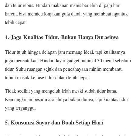
dan telur rebus. Hindari makanan manis berlebih di pagi hari
karena bisa memicu lonjakan gula darah yang membuat ngantuk
lebih cepat.
4. Jaga Kualitas Tidur, Bukan Hanya Durasinya
Tidur tujuh hingga delapan jam memang ideal, tapi kualitasnya
juga menentukan. Hindari layar gadget minimal 30 menit sebelum
tidur. Suhu ruangan sejuk dan pencahayaan minim membantu
tubuh masuk ke fase tidur dalam lebih cepat.
Tidak sedikit yang mengeluh lelah meski sudah tidur lama.
Kemungkinan besar masalahnya bukan durasi, tapi kualitas tidur
yang terganggu.
5. Konsumsi Sayur dan Buah Setiap Hari