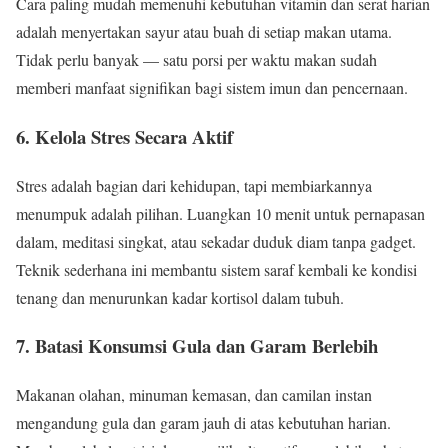
Cara paling mudah memenuhi kebutuhan vitamin dan serat harian
adalah menyertakan sayur atau buah di setiap makan utama.
Tidak perlu banyak — satu porsi per waktu makan sudah
memberi manfaat signifikan bagi sistem imun dan pencernaan.
6. Kelola Stres Secara Aktif
Stres adalah bagian dari kehidupan, tapi membiarkannya
menumpuk adalah pilihan. Luangkan 10 menit untuk pernapasan
dalam, meditasi singkat, atau sekadar duduk diam tanpa gadget.
Teknik sederhana ini membantu sistem saraf kembali ke kondisi
tenang dan menurunkan kadar kortisol dalam tubuh.
7. Batasi Konsumsi Gula dan Garam Berlebih
Makanan olahan, minuman kemasan, dan camilan instan
mengandung gula dan garam jauh di atas kebutuhan harian.