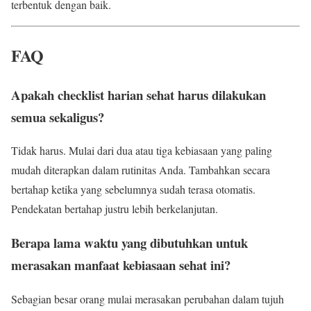
terbentuk dengan baik.
FAQ
Apakah checklist harian sehat harus dilakukan
semua sekaligus?
Tidak harus. Mulai dari dua atau tiga kebiasaan yang paling
mudah diterapkan dalam rutinitas Anda. Tambahkan secara
bertahap ketika yang sebelumnya sudah terasa otomatis.
Pendekatan bertahap justru lebih berkelanjutan.
Berapa lama waktu yang dibutuhkan untuk
merasakan manfaat kebiasaan sehat ini?
Sebagian besar orang mulai merasakan perubahan dalam tujuh