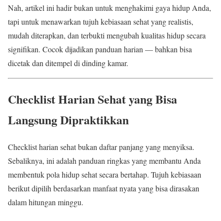
Nah, artikel ini hadir bukan untuk menghakimi gaya hidup Anda,
tapi untuk menawarkan tujuh kebiasaan sehat yang realistis,
mudah diterapkan, dan terbukti mengubah kualitas hidup secara
signifikan. Cocok dijadikan panduan harian — bahkan bisa
dicetak dan ditempel di dinding kamar.
Checklist Harian Sehat yang Bisa
Langsung Dipraktikkan
Checklist harian sehat bukan daftar panjang yang menyiksa.
Sebaliknya, ini adalah panduan ringkas yang membantu Anda
membentuk pola hidup sehat secara bertahap. Tujuh kebiasaan
berikut dipilih berdasarkan manfaat nyata yang bisa dirasakan
dalam hitungan minggu.