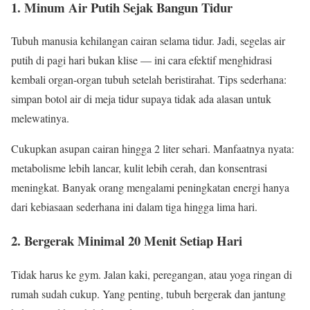
1. Minum Air Putih Sejak Bangun Tidur
Tubuh manusia kehilangan cairan selama tidur. Jadi, segelas air
putih di pagi hari bukan klise — ini cara efektif menghidrasi
kembali organ-organ tubuh setelah beristirahat. Tips sederhana:
simpan botol air di meja tidur supaya tidak ada alasan untuk
melewatinya.
Cukupkan asupan cairan hingga 2 liter sehari. Manfaatnya nyata:
metabolisme lebih lancar, kulit lebih cerah, dan konsentrasi
meningkat. Banyak orang mengalami peningkatan energi hanya
dari kebiasaan sederhana ini dalam tiga hingga lima hari.
2. Bergerak Minimal 20 Menit Setiap Hari
Tidak harus ke gym. Jalan kaki, peregangan, atau yoga ringan di
rumah sudah cukup. Yang penting, tubuh bergerak dan jantung