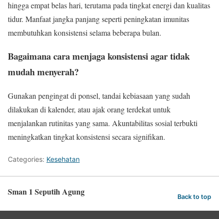
hingga empat belas hari, terutama pada tingkat energi dan kualitas
tidur. Manfaat jangka panjang seperti peningkatan imunitas
membutuhkan konsistensi selama beberapa bulan.
Bagaimana cara menjaga konsistensi agar tidak
mudah menyerah?
Gunakan pengingat di ponsel, tandai kebiasaan yang sudah
dilakukan di kalender, atau ajak orang terdekat untuk
menjalankan rutinitas yang sama. Akuntabilitas sosial terbukti
meningkatkan tingkat konsistensi secara signifikan.
Categories:
Kesehatan
Sman 1 Seputih Agung
Back to top