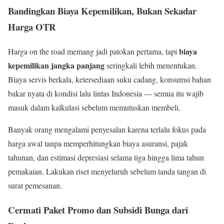
Bandingkan Biaya Kepemilikan, Bukan Sekadar
Harga OTR
biaya
Harga on the road memang jadi patokan pertama, tapi
kepemilikan jangka panjang
seringkali lebih menentukan.
Biaya servis berkala, ketersediaan suku cadang, konsumsi bahan
bakar nyata di kondisi lalu lintas Indonesia — semua itu wajib
masuk dalam kalkulasi sebelum memutuskan membeli.
Banyak orang mengalami penyesalan karena terlalu fokus pada
harga awal tanpa memperhitungkan biaya asuransi, pajak
tahunan, dan estimasi depresiasi selama tiga hingga lima tahun
pemakaian. Lakukan riset menyeluruh sebelum tanda tangan di
surat pemesanan.
Cermati Paket Promo dan Subsidi Bunga dari