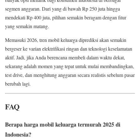
segmen anggaran. Dari yang di bawah Rp 250 juta hingga
mendekati Rp 400 juta, pilihan semakin beragam dengan fitur
yang semakin matang.
Memasuki 2026, tren mobil keluarga diprediksi akan semakin
bergeser ke varian elektrifikasi ringan dan teknologi keselamatan
aktif. Jadi, jika Anda berencana membeli dalam waktu dekat,
sekarang adalah momen yang tepat untuk mulai membandingkan,
test drive, dan menghitung anggaran secara realistis sebelum pasar
berubah lagi.
FAQ
Berapa harga mobil keluarga termurah 2025 di
Indonesia?