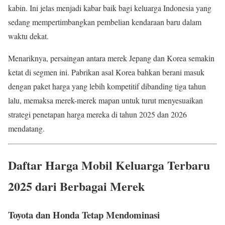
kabin. Ini jelas menjadi kabar baik bagi keluarga Indonesia yang
sedang mempertimbangkan pembelian kendaraan baru dalam
waktu dekat.
Menariknya, persaingan antara merek Jepang dan Korea semakin
ketat di segmen ini. Pabrikan asal Korea bahkan berani masuk
dengan paket harga yang lebih kompetitif dibanding tiga tahun
lalu, memaksa merek-merek mapan untuk turut menyesuaikan
strategi penetapan harga mereka di tahun 2025 dan 2026
mendatang.
Daftar Harga Mobil Keluarga Terbaru
2025 dari Berbagai Merek
Toyota dan Honda Tetap Mendominasi