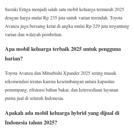
Suzuki Ertiga menjadi salah satu mobil keluarga termurah 2025
dengan harga mulai Rp 235 juta untuk varian terendah. Toyota
Avanza juga bersaing ketat di angka mulai Rp 229 juta tergantung
varian dan wilayah pembelian.
Apa mobil keluarga terbaik 2025 untuk pengguna
harian?
Toyota Avanza dan Mitsubishi Xpander 2025 sering masuk
rekomendasi teratas karena keseimbangan antara kapasitas
penumpang, efisiensi bahan bakar, dan ketersediaan layanan
purna jual di seluruh Indonesia.
Apakah ada mobil keluarga hybrid yang dijual di
Indonesia tahun 2025?