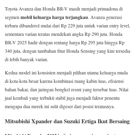
Toyota Avanza dan Honda BR-V masih menjadi primadona di
mobil keluarga harga terjangkau
segmen
. Avanza generasi
terbaru dibanderol mulai dari Rp 229 juta untuk varian entry level,
sementara varian teratas mendekati angka Rp 290 juta. Honda
BR-V 2025 hadir dengan rentang harga Rp 295 juta hingga Rp
340 juta, dengan tambahan fitur Honda Sensing yang kini tersedia
di lebih banyak varian.
Kedua model ini konsisten menjadi pilihan utama keluarga muda
di kota-kota besar karena kombinasi ruang kabin luas, efisiensi
bahan bakar, dan jaringan bengkel resmi yang tersebar luas. Nilai
jual kembali yang terbukti stabil juga menjadi faktor penentu
mengapa dua merek ini sulit digeser dari posisi teratasnya.
Mitsubishi Xpander dan Suzuki Ertiga Ikut Bersaing