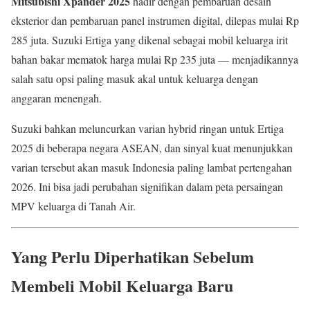
Mitsubishi Xpander 2025
hadir dengan pembaruan desain
eksterior dan pembaruan panel instrumen digital, dilepas mulai Rp
285 juta. Suzuki Ertiga yang dikenal sebagai mobil keluarga irit
bahan bakar mematok harga mulai Rp 235 juta — menjadikannya
salah satu opsi paling masuk akal untuk keluarga dengan
anggaran menengah.
Suzuki bahkan meluncurkan varian hybrid ringan untuk Ertiga
2025 di beberapa negara ASEAN, dan sinyal kuat menunjukkan
varian tersebut akan masuk Indonesia paling lambat pertengahan
2026. Ini bisa jadi perubahan signifikan dalam peta persaingan
MPV keluarga di Tanah Air.
Yang Perlu Diperhatikan Sebelum
Membeli Mobil Keluarga Baru