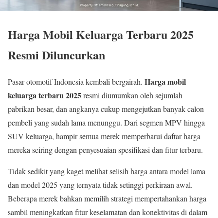
Harga Mobil Keluarga Terbaru 2025
Resmi Diluncurkan
Harga mobil
Pasar otomotif Indonesia kembali bergairah.
keluarga terbaru 2025
resmi diumumkan oleh sejumlah
pabrikan besar, dan angkanya cukup mengejutkan banyak calon
pembeli yang sudah lama menunggu. Dari segmen MPV hingga
SUV keluarga, hampir semua merek memperbarui daftar harga
mereka seiring dengan penyesuaian spesifikasi dan fitur terbaru.
Tidak sedikit yang kaget melihat selisih harga antara model lama
dan model 2025 yang ternyata tidak setinggi perkiraan awal.
Beberapa merek bahkan memilih strategi mempertahankan harga
sambil meningkatkan fitur keselamatan dan konektivitas di dalam