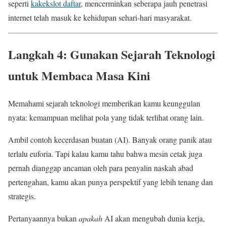
seperti
kakekslot daftar
, mencerminkan seberapa jauh penetrasi
internet telah masuk ke kehidupan sehari-hari masyarakat.
Langkah 4: Gunakan Sejarah Teknologi
untuk Membaca Masa Kini
Memahami sejarah teknologi memberikan kamu keunggulan
nyata: kemampuan melihat pola yang tidak terlihat orang lain.
Ambil contoh kecerdasan buatan (AI). Banyak orang panik atau
terlalu euforia. Tapi kalau kamu tahu bahwa mesin cetak juga
pernah dianggap ancaman oleh para penyalin naskah abad
pertengahan, kamu akan punya perspektif yang lebih tenang dan
strategis.
Pertanyaannya bukan
apakah
AI akan mengubah dunia kerja,