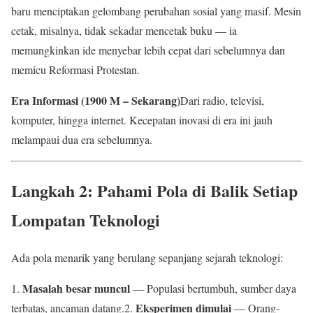
baru menciptakan gelombang perubahan sosial yang masif. Mesin
cetak, misalnya, tidak sekadar mencetak buku — ia
memungkinkan ide menyebar lebih cepat dari sebelumnya dan
memicu Reformasi Protestan.
Era Informasi (1900 M – Sekarang)
Dari radio, televisi,
komputer, hingga internet. Kecepatan inovasi di era ini jauh
melampaui dua era sebelumnya.
Langkah 2: Pahami Pola di Balik Setiap
Lompatan Teknologi
Ada pola menarik yang berulang sepanjang sejarah teknologi:
Masalah besar muncul
1.
— Populasi bertumbuh, sumber daya
Eksperimen dimulai
terbatas, ancaman datang.2.
— Orang-