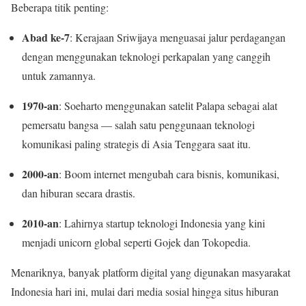
Beberapa titik penting:
Abad ke-7
: Kerajaan Sriwijaya menguasai jalur perdagangan
dengan menggunakan teknologi perkapalan yang canggih
untuk zamannya.
1970-an
: Soeharto menggunakan satelit Palapa sebagai alat
pemersatu bangsa — salah satu penggunaan teknologi
komunikasi paling strategis di Asia Tenggara saat itu.
2000-an
: Boom internet mengubah cara bisnis, komunikasi,
dan hiburan secara drastis.
2010-an
: Lahirnya startup teknologi Indonesia yang kini
menjadi unicorn global seperti Gojek dan Tokopedia.
Menariknya, banyak platform digital yang digunakan masyarakat
Indonesia hari ini, mulai dari media sosial hingga situs hiburan