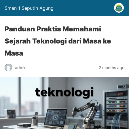
Sman 1 Seputih Agung
Panduan Praktis Memahami
Sejarah Teknologi dari Masa ke
Masa
admin
2 months ago