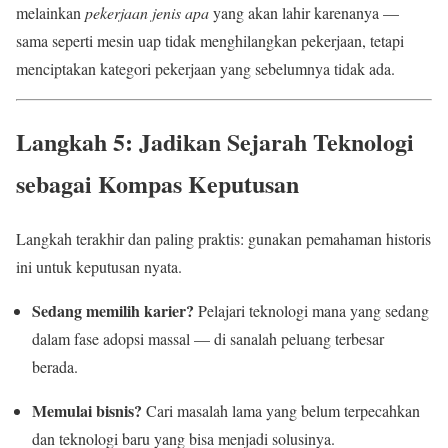
melainkan
pekerjaan jenis apa
yang akan lahir karenanya —
sama seperti mesin uap tidak menghilangkan pekerjaan, tetapi
menciptakan kategori pekerjaan yang sebelumnya tidak ada.
Langkah 5: Jadikan Sejarah Teknologi
sebagai Kompas Keputusan
Langkah terakhir dan paling praktis: gunakan pemahaman historis
ini untuk keputusan nyata.
Sedang memilih karier?
Pelajari teknologi mana yang sedang
dalam fase adopsi massal — di sanalah peluang terbesar
berada.
Memulai bisnis?
Cari masalah lama yang belum terpecahkan
dan teknologi baru yang bisa menjadi solusinya.