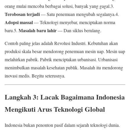
orang mulai mencoba berbagai solusi, banyak yang gagal.3.
Terobosan terjadi
— Satu penemuan mengubah segalanya.4.
Adopsi massal
— Teknologi menyebar, menciptakan norma
Masalah baru lahir
baru.5.
— Dan siklus berulang.
Contoh paling jelas adalah Revolusi Industri. Kebutuhan akan
produksi skala besar mendorong penemuan mesin uap. Mesin uap
melahirkan pabrik. Pabrik menciptakan urbanisasi. Urbanisasi
menimbulkan masalah kesehatan publik. Masalah itu mendorong
inovasi medis. Begitu seterusnya.
Langkah 3: Lacak Bagaimana Indonesia
Mengikuti Arus Teknologi Global
Indonesia bukan penonton pasif dalam sejarah teknologi dunia.