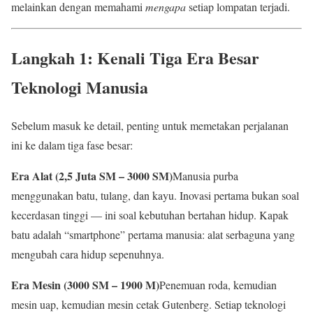
melainkan dengan memahami
mengapa
setiap lompatan terjadi.
Langkah 1: Kenali Tiga Era Besar
Teknologi Manusia
Sebelum masuk ke detail, penting untuk memetakan perjalanan
ini ke dalam tiga fase besar:
Era Alat (2,5 Juta SM – 3000 SM)
Manusia purba
menggunakan batu, tulang, dan kayu. Inovasi pertama bukan soal
kecerdasan tinggi — ini soal kebutuhan bertahan hidup. Kapak
batu adalah “smartphone” pertama manusia: alat serbaguna yang
mengubah cara hidup sepenuhnya.
Era Mesin (3000 SM – 1900 M)
Penemuan roda, kemudian
mesin uap, kemudian mesin cetak Gutenberg. Setiap teknologi