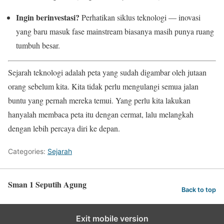
Ingin berinvestasi?
Perhatikan siklus teknologi — inovasi
yang baru masuk fase mainstream biasanya masih punya ruang
tumbuh besar.
Sejarah teknologi adalah peta yang sudah digambar oleh jutaan
orang sebelum kita. Kita tidak perlu mengulangi semua jalan
buntu yang pernah mereka temui. Yang perlu kita lakukan
hanyalah membaca peta itu dengan cermat, lalu melangkah
dengan lebih percaya diri ke depan.
Categories:
Sejarah
Sman 1 Seputih Agung
Back to top
Exit mobile version