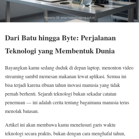
Dari Batu hingga Byte: Perjalanan
Teknologi yang Membentuk Dunia
Bayangkan kamu sedang duduk di depan laptop, menonton video
streaming sambil memesan makanan lewat aplikasi. Semua ini
bisa terjadi karena ribuan tahun inovasi manusia yang tidak
pernah berhenti. Sejarah teknologi bukan sekadar catatan
penemuan — ini adalah cerita tentang bagaimana manusia terus
menolak batasan.
Artikel ini akan membawa kamu menelusuri garis waktu
teknologi secara praktis, bukan dengan cara menghafal tahun,