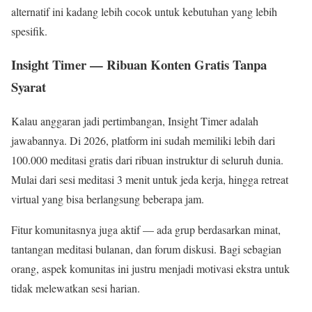
alternatif ini kadang lebih cocok untuk kebutuhan yang lebih
spesifik.
Insight Timer — Ribuan Konten Gratis Tanpa
Syarat
Kalau anggaran jadi pertimbangan, Insight Timer adalah
jawabannya. Di 2026, platform ini sudah memiliki lebih dari
100.000 meditasi gratis dari ribuan instruktur di seluruh dunia.
Mulai dari sesi meditasi 3 menit untuk jeda kerja, hingga retreat
virtual yang bisa berlangsung beberapa jam.
Fitur komunitasnya juga aktif — ada grup berdasarkan minat,
tantangan meditasi bulanan, dan forum diskusi. Bagi sebagian
orang, aspek komunitas ini justru menjadi motivasi ekstra untuk
tidak melewatkan sesi harian.