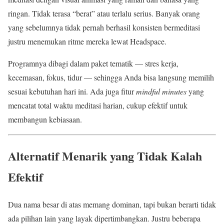
ringan. Tidak terasa “berat” atau terlalu serius. Banyak orang
yang sebelumnya tidak pernah berhasil konsisten bermeditasi
justru menemukan ritme mereka lewat Headspace.
Programnya dibagi dalam paket tematik — stres kerja,
kecemasan, fokus, tidur — sehingga Anda bisa langsung memilih
sesuai kebutuhan hari ini. Ada juga fitur
mindful minutes
yang
mencatat total waktu meditasi harian, cukup efektif untuk
membangun kebiasaan.
Alternatif Menarik yang Tidak Kalah
Efektif
Dua nama besar di atas memang dominan, tapi bukan berarti tidak
ada pilihan lain yang layak dipertimbangkan. Justru beberapa