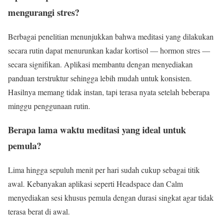
mengurangi stres?
Berbagai penelitian menunjukkan bahwa meditasi yang dilakukan
secara rutin dapat menurunkan kadar kortisol — hormon stres —
secara signifikan. Aplikasi membantu dengan menyediakan
panduan terstruktur sehingga lebih mudah untuk konsisten.
Hasilnya memang tidak instan, tapi terasa nyata setelah beberapa
minggu penggunaan rutin.
Berapa lama waktu meditasi yang ideal untuk
pemula?
Lima hingga sepuluh menit per hari sudah cukup sebagai titik
awal. Kebanyakan aplikasi seperti Headspace dan Calm
menyediakan sesi khusus pemula dengan durasi singkat agar tidak
terasa berat di awal.