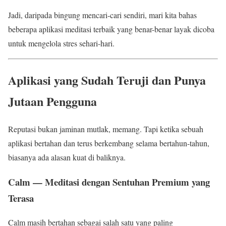
Jadi, daripada bingung mencari-cari sendiri, mari kita bahas
beberapa aplikasi meditasi terbaik yang benar-benar layak dicoba
untuk mengelola stres sehari-hari.
Aplikasi yang Sudah Teruji dan Punya
Jutaan Pengguna
Reputasi bukan jaminan mutlak, memang. Tapi ketika sebuah
aplikasi bertahan dan terus berkembang selama bertahun-tahun,
biasanya ada alasan kuat di baliknya.
Calm — Meditasi dengan Sentuhan Premium yang
Terasa
Calm masih bertahan sebagai salah satu yang paling