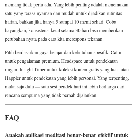
memang tidak perlu ada. Yang lebih penting adalah menemukan
satu yang terasa nyaman dan mudah untuk dijadikan rutinitas
harian, bahkan jika hanya 5 sampai 10 menit sehari. Coba
bayangkan, konsistensi kecil selama 30 hari bisa memberikan
perubahan nyata pada cara kita merespons tekanan.
Pilih berdasarkan gaya belajar dan kebutuhan spesifik: Calm
untuk pengalaman premium, Headspace untuk pendekatan
ringan, Insight Timer untuk koleksi konten gratis yang luas, atau
Happier untuk pendekatan yang lebih personal. Yang terpenting,
mulai saja dulu — satu sesi pendek hari ini lebih berharga dari
rencana sempurna yang tidak pernah dijalankan.
FAQ
Apakah aplikasi meditasi benar-benar efektif untuk