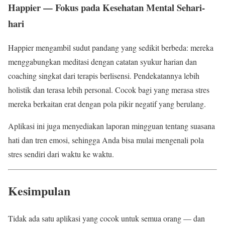
Happier — Fokus pada Kesehatan Mental Sehari-
hari
Happier mengambil sudut pandang yang sedikit berbeda: mereka
menggabungkan meditasi dengan catatan syukur harian dan
coaching singkat dari terapis berlisensi. Pendekatannya lebih
holistik dan terasa lebih personal. Cocok bagi yang merasa stres
mereka berkaitan erat dengan pola pikir negatif yang berulang.
Aplikasi ini juga menyediakan laporan mingguan tentang suasana
hati dan tren emosi, sehingga Anda bisa mulai mengenali pola
stres sendiri dari waktu ke waktu.
Kesimpulan
Tidak ada satu aplikasi yang cocok untuk semua orang — dan